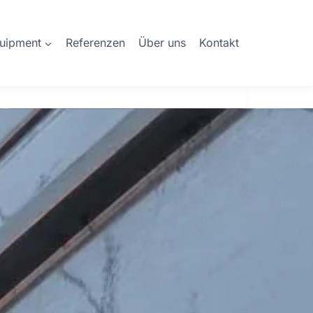
quipment
Referenzen
Über uns
Kontakt