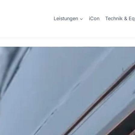
Leistungen
iCon
Technik & E