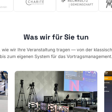
Was wir für Sie tun
 wie wir Ihre Veranstaltung tragen — von der klassis
bis zum eigenen System für das Vortragsmanagement