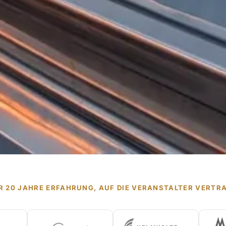
R 20 JAHRE ERFAHRUNG, AUF DIE VERANSTALTER VERTR