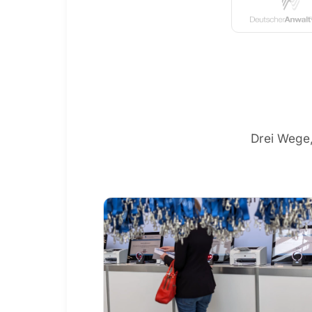
Drei Wege,