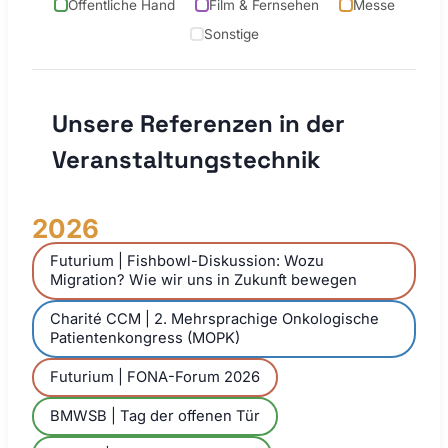
Öffentliche Hand
Film & Fernsehen
Messe
Sonstige
Unsere Referenzen in der
Veranstaltungstechnik
2026
Futurium | Fishbowl-Diskussion: Wozu
Migration? Wie wir uns in Zukunft bewegen
Charité CCM | 2. Mehrsprachige Onkologische
Patientenkongress (MOPK)
Futurium | FONA-Forum 2026
BMWSB | Tag der offenen Tür