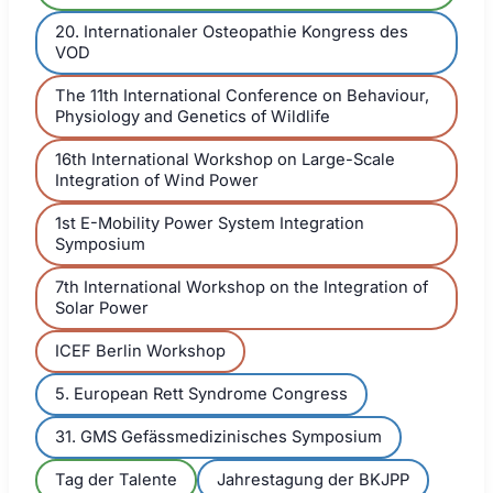
20. Internationaler Osteopathie Kongress des
VOD
The 11th International Conference on Behaviour,
Physiology and Genetics of Wildlife
16th International Workshop on Large-Scale
Integration of Wind Power
1st E-Mobility Power System Integration
Symposium
7th International Workshop on the Integration of
Solar Power
ICEF Berlin Workshop
5. European Rett Syndrome Congress
31. GMS Gefässmedizinisches Symposium
Tag der Talente
Jahrestagung der BKJPP