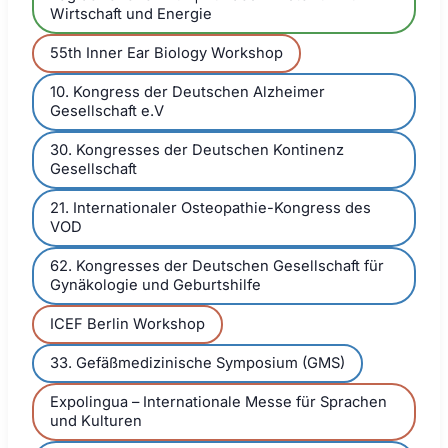
Wirtschaft und Energie
55th Inner Ear Biology Workshop
10. Kongress der Deutschen Alzheimer
Gesellschaft e.V
30. Kongresses der Deutschen Kontinenz
Gesellschaft
21. Internationaler Osteopathie-Kongress des
VOD
62. Kongresses der Deutschen Gesellschaft für
Gynäkologie und Geburtshilfe
ICEF Berlin Workshop
33. Gefäßmedizinische Symposium (GMS)
Expolingua – Internationale Messe für Sprachen
und Kulturen