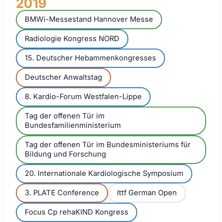
2019
BMWi-Messestand Hannover Messe
Radiologie Kongress NORD
15. Deutscher Hebammenkongresses
Deutscher Anwaltstag
8. Kardio-Forum Westfalen-Lippe
Tag der offenen Tür im
Bundesfamilienministerium
Tag der offenen Tür im Bundesministeriums für
Bildung und Forschung
20. Internationale Kardiologische Symposium
3. PLATE Conference
Ittf German Open
Focus Cp rehaKIND Kongress