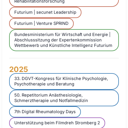
Rehabilitationsforschung
Futurium | secunet Leadership
Futurium | Venture SPRIND
Bundesministerium für Wirtschaft und Energie |
Abschlusssitzung der Expertenkommission
Wettbewerb und Künstliche Intelligenz Futurium
2025
33. DGVT-Kongress für Klinische Psychologie,
Psychotherapie und Beratung
50. Repetitorium Anästhesiologie,
Schmerztherapie und Notfallmedizin
7th Digital Rheumatology Days
Unterstützung beim Filmdreh Stromberg 2