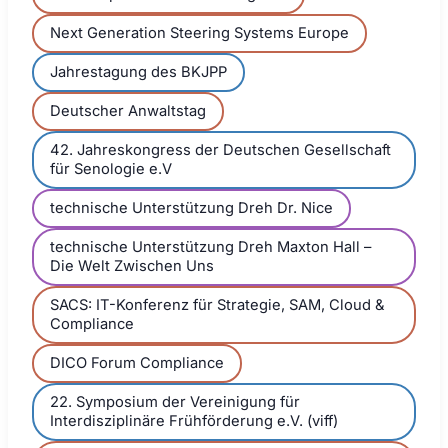
Next Generation Steering Systems Europe
Jahrestagung des BKJPP
Deutscher Anwaltstag
42. Jahreskongress der Deutschen Gesellschaft
für Senologie e.V
technische Unterstützung Dreh Dr. Nice
technische Unterstützung Dreh Maxton Hall –
Die Welt Zwischen Uns
SACS: IT-Konferenz für Strategie, SAM, Cloud &
Compliance
DICO Forum Compliance
22. Symposium der Vereinigung für
Interdisziplinäre Frühförderung e.V. (viff)