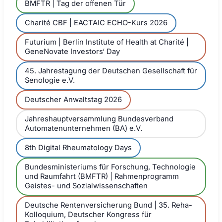
BMFTR | Tag der offenen Tür
Charité CBF | EACTAIC ECHO-Kurs 2026
Futurium | Berlin Institute of Health at Charité |
GeneNovate Investors‘ Day
45. Jahrestagung der Deutschen Gesellschaft für
Senologie e.V.
Deutscher Anwaltstag 2026
Jahreshauptversammlung Bundesverband
Automatenunternehmen (BA) e.V.
8th Digital Rheumatology Days
Bundesministeriums für Forschung, Technologie
und Raumfahrt (BMFTR) | Rahmenprogramm
Geistes- und Sozialwissenschaften
Deutsche Rentenversicherung Bund | 35. Reha-
Kolloquium, Deutscher Kongress für