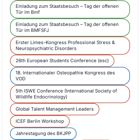
Einladung zum Staatsbesuch – Tag der offenen
Tür im Bmf
Einladung zum Staatsbesuch – Tag der offenen
Tür im BMFSFJ
Erster Limes-Kongress Professional Stress &
Neuropsychiatric Disorders
26th European Students Conference (esc)
18. Internationaler Osteopathie Kongress des
VOD
5th ISWE Conference (International Society of
Wildlife Endocrinology)
Global Talent Management Leaders
ICEF Berlin Workshop
Jahrestagung des BKJPP