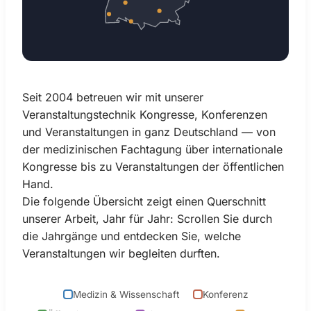
Seit 2004 betreuen wir mit unserer
Veranstaltungstechnik Kongresse, Konferenzen
und Veranstaltungen in ganz Deutschland — von
der medizinischen Fachtagung über internationale
Kongresse bis zu Veranstaltungen der öffentlichen
Hand.
Die folgende Übersicht zeigt einen Querschnitt
unserer Arbeit, Jahr für Jahr: Scrollen Sie durch
die Jahrgänge und entdecken Sie, welche
Veranstaltungen wir begleiten durften.
Medizin & Wissenschaft
Konferenz