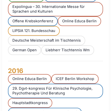
Expolingua – 30. Internationale Messe für
Sprachen und Kulturen
Offene Krebskonferenz
Online Educa Berlin
LIPSIA 121. Bundesschau
Deutsche Meisterschaft im Tischtennis
German Open
Liebherr Tischtennis Wm
2016
Online Educa Berlin
ICEF Berlin Workshop
29. Dgvt-kongress Für Klinische Psychologie,
Psychotherapie Und Beratung
Hauptstadtkongress