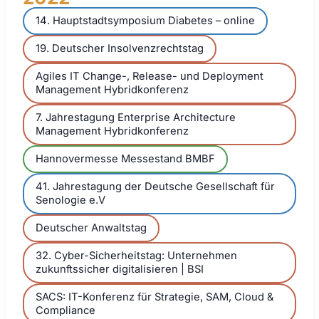
14. Hauptstadtsymposium Diabetes – online
19. Deutscher Insolvenzrechtstag
Agiles IT Change-, Release- und Deployment
Management Hybridkonferenz
7. Jahrestagung Enterprise Architecture
Management Hybridkonferenz
Hannovermesse Messestand BMBF
41. Jahrestagung der Deutsche Gesellschaft für
Senologie e.V
Deutscher Anwaltstag
32. Cyber-Sicherheitstag: Unternehmen
zukunftssicher digitalisieren | BSI
SACS: IT-Konferenz für Strategie, SAM, Cloud &
Compliance