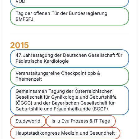
VOD
Tag der offenen Tür der Bundesregierung
BMFSFJ
2015
47. Jahrestagung der Deutschen Gesellschaft für
Pädiatrische Kardiologie
Veranstaltungsreihe Checkpoint bpb &
Themenzeit
Gemeinsamen Tagung der Österreichischen
Gesellschaft für Gynäkologie und Geburtshilfe
(ÖGGG) und der Bayerischen Gesellschaft für
Geburtshilfe und Frauenheilkunde (BGGF)
Studyworld
Is-u Evu Prozess & IT Tage
Hauptstadtkongress Medizin und Gesundheit