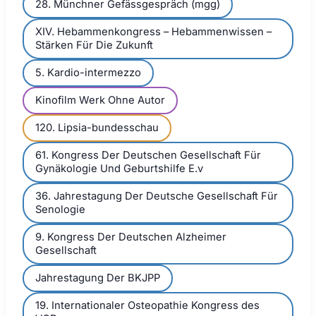
28. Münchner Gefässgespräch (mgg)
XIV. Hebammenkongress – Hebammenwissen –
Stärken Für Die Zukunft
5. Kardio-intermezzo
Kinofilm Werk Ohne Autor
120. Lipsia-bundesschau
61. Kongress Der Deutschen Gesellschaft Für
Gynäkologie Und Geburtshilfe E.v
36. Jahrestagung Der Deutsche Gesellschaft Für
Senologie
9. Kongress Der Deutschen Alzheimer
Gesellschaft
Jahrestagung Der BKJPP
19. Internationaler Osteopathie Kongress des