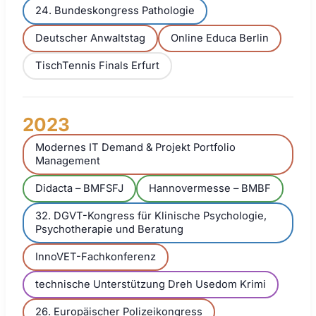
24. Bundeskongress Pathologie
Deutscher Anwaltstag
Online Educa Berlin
TischTennis Finals Erfurt
2023
Modernes IT Demand & Projekt Portfolio
Management
Didacta – BMFSFJ
Hannovermesse – BMBF
32. DGVT-Kongress für Klinische Psychologie,
Psychotherapie und Beratung
InnoVET-Fachkonferenz
technische Unterstützung Dreh Usedom Krimi
26. Europäischer Polizeikongress