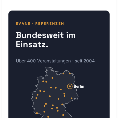
EVANE · REFERENZEN
Bundesweit im
Einsatz.
Über 400 Veranstaltungen · seit 2004
Berlin