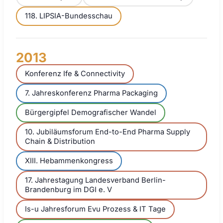
118. LIPSIA-Bundesschau
2013
Konferenz Ife & Connectivity
7. Jahreskonferenz Pharma Packaging
Bürgergipfel Demografischer Wandel
10. Jubiläumsforum End-to-End Pharma Supply
Chain & Distribution
XIII. Hebammenkongress
17. Jahrestagung Landesverband Berlin-
Brandenburg im DGI e. V
Is-u Jahresforum Evu Prozess & IT Tage