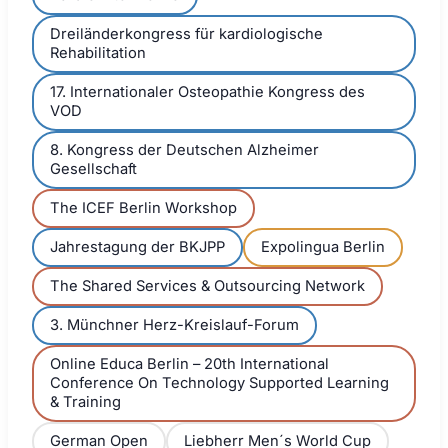
Dreiländerkongress für kardiologische
Rehabilitation
17. Internationaler Osteopathie Kongress des
VOD
8. Kongress der Deutschen Alzheimer
Gesellschaft
The ICEF Berlin Workshop
Jahrestagung der BKJPP
Expolingua Berlin
The Shared Services & Outsourcing Network
3. Münchner Herz-Kreislauf-Forum
Online Educa Berlin – 20th International
Conference On Technology Supported Learning
& Training
German Open
Liebherr Men´s World Cup