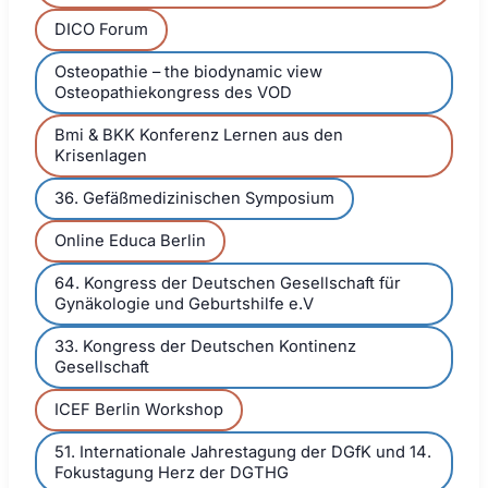
DICO Forum
Osteopathie – the biodynamic view
Osteopathiekongress des VOD
Bmi & BKK Konferenz Lernen aus den
Krisenlagen
36. Gefäßmedizinischen Symposium
Online Educa Berlin
64. Kongress der Deutschen Gesellschaft für
Gynäkologie und Geburtshilfe e.V
33. Kongress der Deutschen Kontinenz
Gesellschaft
ICEF Berlin Workshop
51. Internationale Jahrestagung der DGfK und 14.
Fokustagung Herz der DGTHG