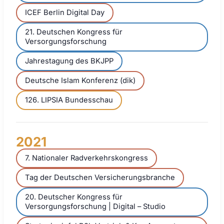
ICEF Berlin Digital Day
21. Deutschen Kongress für
Versorgungsforschung
Jahrestagung des BKJPP
Deutsche Islam Konferenz (dik)
126. LIPSIA Bundesschau
2021
7. Nationaler Radverkehrskongress
Tag der Deutschen Versicherungsbranche
20. Deutscher Kongress für
Versorgungsforschung | Digital – Studio