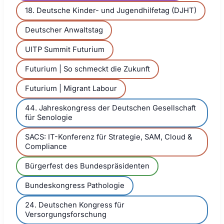
18. Deutsche Kinder- und Jugendhilfetag (DJHT)
Deutscher Anwaltstag
UITP Summit Futurium
Futurium | So schmeckt die Zukunft
Futurium | Migrant Labour
44. Jahreskongress der Deutschen Gesellschaft
für Senologie
SACS: IT-Konferenz für Strategie, SAM, Cloud &
Compliance
Bürgerfest des Bundespräsidenten
Bundeskongress Pathologie
24. Deutschen Kongress für
Versorgungsforschung