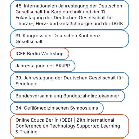
48. Internationalen Jahrestagung der Deutschen
Gesellschaft für Kardiotechnik und der 11.
Fokustagung der Deutschen Gesellschaft für
Thorax-, Herz- und Gefäßchirurgie und der DGfK
31. Kongress der Deutschen Kontinenz
Gesellschaft
ICEF Berlin Workshop
Jahrestagung der BKJPP
39. Jahrestagung der Deutschen Gesellschaft für
Senologie
Bundesversammlung Bundeszahnärztekammer
34. Gefäßmedizinischen Symposiums
Online Educa Berlin (OEB) | 21th International
Conference on Technology Supported Learning
& Training