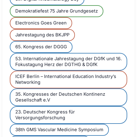
Demokratiefest 75 Jahre Grundgesetz
Electronics Goes Green
Jahrestagung des BKJPP
65. Kongress der DGGG
53. Internationale Jahrestagung der DGfK und 16.
Fokustagung Herz der DGTHG & DGfK
ICEF Berlin – International Education Industry’s
Networking
35. Kongresses der Deutschen Kontinenz
Gesellschaft e.V
23. Deutscher Kongress für
Versorgungsforschung
38th GMS Vascular Medicine Symposium