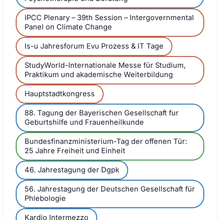
IPCC Plenary – 39th Session – Intergovernmental
Panel on Climate Change
Is-u Jahresforum Evu Prozess & IT Tage
StudyWorld-Internationale Messe für Studium,
Praktikum und akademische Weiterbildung
Hauptstadtkongress
88. Tagung der Bayerischen Gesellschaft fur
Geburtshilfe und Frauenheilkunde
Bundesfinanzministerium-Tag der offenen Tür:
25 Jahre Freiheit und Einheit
46. Jahrestagung der Dgpk
56. Jahrestagung der Deutschen Gesellschaft für
Phlebologie
Kardio Intermezzo