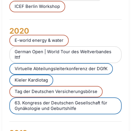
ICEF Berlin Workshop
2020
E-world energy & water
German Open | World Tour des Weltverbandes
Ittf
Virtuelle Abteilungsleiterkonferenz der DGfK
Kieler Kardiotag
Tag der Deutschen Versicherungsbörse
63. Kongress der Deutschen Gesellschaft für
Gynäkologie und Geburtshilfe