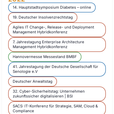
14. Hauptstadtsymposium Diabetes – online
19. Deutscher Insolvenzrechtstag
Agiles IT Change-, Release- und Deployment
Management Hybridkonferenz
7. Jahrestagung Enterprise Architecture
Management Hybridkonferenz
Hannovermesse Messestand BMBF
41. Jahrestagung der Deutsche Gesellschaft für
Senologie e.V
Deutscher Anwaltstag
32. Cyber-Sicherheitstag: Unternehmen
zukunftssicher digitalisieren | BSI
SACS: IT-Konferenz für Strategie, SAM, Cloud &
Compliance