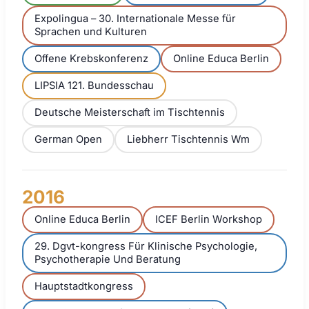
Expolingua – 30. Internationale Messe für
Sprachen und Kulturen
Offene Krebskonferenz
Online Educa Berlin
LIPSIA 121. Bundesschau
Deutsche Meisterschaft im Tischtennis
German Open
Liebherr Tischtennis Wm
2016
Online Educa Berlin
ICEF Berlin Workshop
29. Dgvt-kongress Für Klinische Psychologie,
Psychotherapie Und Beratung
Hauptstadtkongress