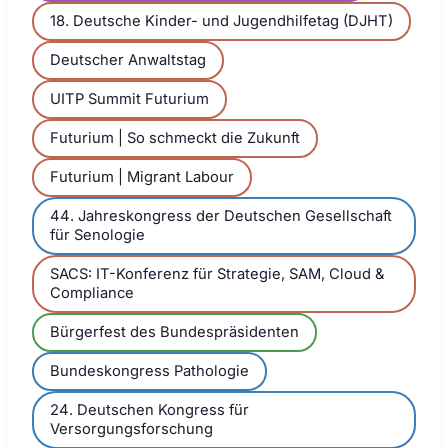
18. Deutsche Kinder- und Jugendhilfetag (DJHT)
Deutscher Anwaltstag
UITP Summit Futurium
Futurium | So schmeckt die Zukunft
Futurium | Migrant Labour
44. Jahreskongress der Deutschen Gesellschaft
für Senologie
SACS: IT-Konferenz für Strategie, SAM, Cloud &
Compliance
Bürgerfest des Bundespräsidenten
Bundeskongress Pathologie
24. Deutschen Kongress für
Versorgungsforschung