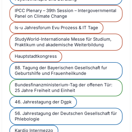
IPCC Plenary – 39th Session – Intergovernmental
Panel on Climate Change
Is-u Jahresforum Evu Prozess & IT Tage
StudyWorld-Internationale Messe für Studium,
Praktikum und akademische Weiterbildung
Hauptstadtkongress
88. Tagung der Bayerischen Gesellschaft fur
Geburtshilfe und Frauenheilkunde
Bundesfinanzministerium-Tag der offenen Tür:
25 Jahre Freiheit und Einheit
46. Jahrestagung der Dgpk
56. Jahrestagung der Deutschen Gesellschaft für
Phlebologie
Kardio Intermezzo