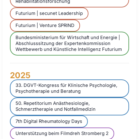
Rehabilitationsforschung
Futurium | secunet Leadership
Futurium | Venture SPRIND
Bundesministerium für Wirtschaft und Energie |
Abschlusssitzung der Expertenkommission
Wettbewerb und Künstliche Intelligenz Futurium
2025
33. DGVT-Kongress für Klinische Psychologie,
Psychotherapie und Beratung
50. Repetitorium Anästhesiologie,
Schmerztherapie und Notfallmedizin
7th Digital Rheumatology Days
Unterstützung beim Filmdreh Stromberg 2