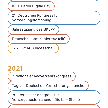
ICEF Berlin Digital Day
21. Deutschen Kongress für
Versorgungsforschung
Jahrestagung des BKJPP
Deutsche Islam Konferenz (dik)
126. LIPSIA Bundesschau
2021
7. Nationaler Radverkehrskongress
Tag der Deutschen Versicherungsbranche
20. Deutscher Kongress für
Versorgungsforschung | Digital – Studio