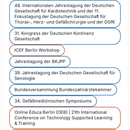
48. Internationalen Jahrestagung der Deutschen
Gesellschaft für Kardiotechnik und der 11.
Fokustagung der Deutschen Gesellschaft für
Thorax-, Herz- und Gefäßchirurgie und der DGfK
31. Kongress der Deutschen Kontinenz
Gesellschaft
ICEF Berlin Workshop
Jahrestagung der BKJPP
39. Jahrestagung der Deutschen Gesellschaft für
Senologie
Bundesversammlung Bundeszahnärztekammer
34. Gefäßmedizinischen Symposiums
Online Educa Berlin (OEB) | 21th International
Conference on Technology Supported Learning
& Training