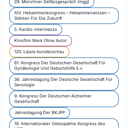
28. Münchner Gefässgespräch (mgg)
XIV. Hebammenkongress – Hebammenwissen –
Stärken Für Die Zukunft
5. Kardio-intermezzo
Kinofilm Werk Ohne Autor
120. Lipsia-bundesschau
61. Kongress Der Deutschen Gesellschaft Für
Gynäkologie Und Geburtshilfe E.v
36. Jahrestagung Der Deutsche Gesellschaft Für
Senologie
9. Kongress Der Deutschen Alzheimer
Gesellschaft
Jahrestagung Der BKJPP
19. Internationaler Osteopathie Kongress des