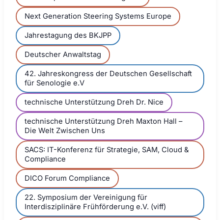
Next Generation Steering Systems Europe
Jahrestagung des BKJPP
Deutscher Anwaltstag
42. Jahreskongress der Deutschen Gesellschaft
für Senologie e.V
technische Unterstützung Dreh Dr. Nice
technische Unterstützung Dreh Maxton Hall –
Die Welt Zwischen Uns
SACS: IT-Konferenz für Strategie, SAM, Cloud &
Compliance
DICO Forum Compliance
22. Symposium der Vereinigung für
Interdisziplinäre Frühförderung e.V. (viff)