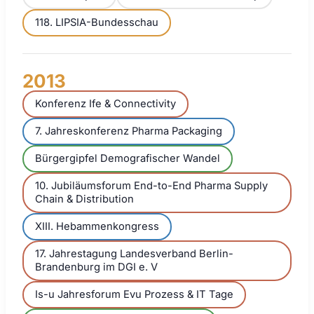
118. LIPSIA-Bundesschau
2013
Konferenz Ife & Connectivity
7. Jahreskonferenz Pharma Packaging
Bürgergipfel Demografischer Wandel
10. Jubiläumsforum End-to-End Pharma Supply
Chain & Distribution
XIII. Hebammenkongress
17. Jahrestagung Landesverband Berlin-
Brandenburg im DGI e. V
Is-u Jahresforum Evu Prozess & IT Tage