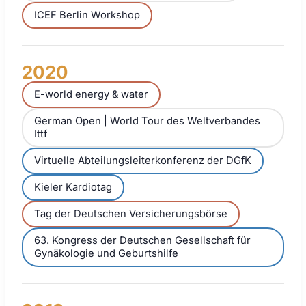
ICEF Berlin Workshop
2020
E-world energy & water
German Open | World Tour des Weltverbandes
Ittf
Virtuelle Abteilungsleiterkonferenz der DGfK
Kieler Kardiotag
Tag der Deutschen Versicherungsbörse
63. Kongress der Deutschen Gesellschaft für
Gynäkologie und Geburtshilfe