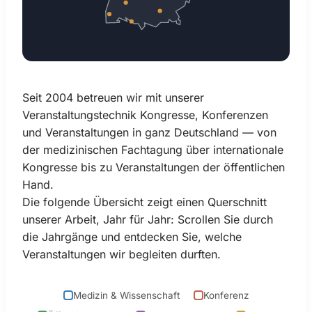
Seit 2004 betreuen wir mit unserer
Veranstaltungstechnik Kongresse, Konferenzen
und Veranstaltungen in ganz Deutschland — von
der medizinischen Fachtagung über internationale
Kongresse bis zu Veranstaltungen der öffentlichen
Hand.
Die folgende Übersicht zeigt einen Querschnitt
unserer Arbeit, Jahr für Jahr: Scrollen Sie durch
die Jahrgänge und entdecken Sie, welche
Veranstaltungen wir begleiten durften.
Medizin & Wissenschaft
Konferenz