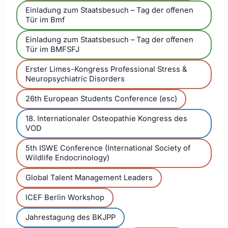
Einladung zum Staatsbesuch – Tag der offenen
Tür im Bmf
Einladung zum Staatsbesuch – Tag der offenen
Tür im BMFSFJ
Erster Limes-Kongress Professional Stress &
Neuropsychiatric Disorders
26th European Students Conference (esc)
18. Internationaler Osteopathie Kongress des
VOD
5th ISWE Conference (International Society of
Wildlife Endocrinology)
Global Talent Management Leaders
ICEF Berlin Workshop
Jahrestagung des BKJPP