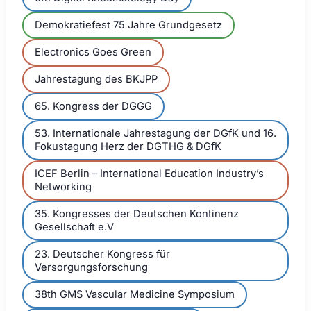
Demokratiefest 75 Jahre Grundgesetz
Electronics Goes Green
Jahrestagung des BKJPP
65. Kongress der DGGG
53. Internationale Jahrestagung der DGfK und 16.
Fokustagung Herz der DGTHG & DGfK
ICEF Berlin – International Education Industry’s
Networking
35. Kongresses der Deutschen Kontinenz
Gesellschaft e.V
23. Deutscher Kongress für
Versorgungsforschung
38th GMS Vascular Medicine Symposium