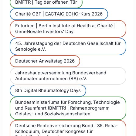
BMFTR | Tag der offenen Tür
Charité CBF | EACTAIC ECHO-Kurs 2026
Futurium | Berlin Institute of Health at Charité |
GeneNovate Investors‘ Day
45. Jahrestagung der Deutschen Gesellschaft für
Senologie e.V.
Deutscher Anwaltstag 2026
Jahreshauptversammlung Bundesverband
Automatenunternehmen (BA) e.V.
8th Digital Rheumatology Days
Bundesministeriums für Forschung, Technologie
und Raumfahrt (BMFTR) | Rahmenprogramm
Geistes- und Sozialwissenschaften
Deutsche Rentenversicherung Bund | 35. Reha-
Kolloquium, Deutscher Kongress für