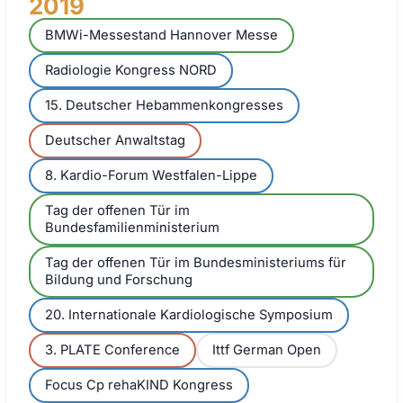
2019
BMWi-Messestand Hannover Messe
Radiologie Kongress NORD
15. Deutscher Hebammenkongresses
Deutscher Anwaltstag
8. Kardio-Forum Westfalen-Lippe
Tag der offenen Tür im
Bundesfamilienministerium
Tag der offenen Tür im Bundesministeriums für
Bildung und Forschung
20. Internationale Kardiologische Symposium
3. PLATE Conference
Ittf German Open
Focus Cp rehaKIND Kongress