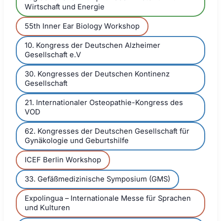
Wirtschaft und Energie
55th Inner Ear Biology Workshop
10. Kongress der Deutschen Alzheimer
Gesellschaft e.V
30. Kongresses der Deutschen Kontinenz
Gesellschaft
21. Internationaler Osteopathie-Kongress des
VOD
62. Kongresses der Deutschen Gesellschaft für
Gynäkologie und Geburtshilfe
ICEF Berlin Workshop
33. Gefäßmedizinische Symposium (GMS)
Expolingua – Internationale Messe für Sprachen
und Kulturen