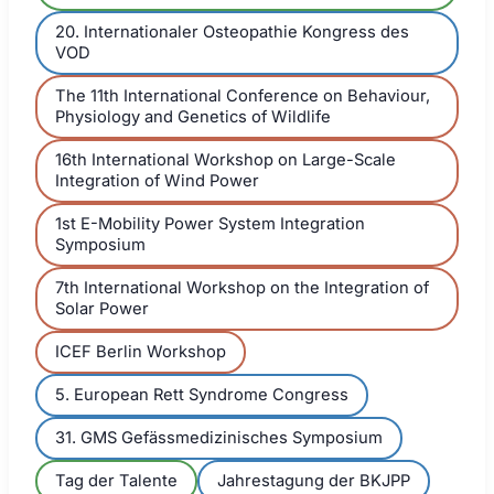
20. Internationaler Osteopathie Kongress des
VOD
The 11th International Conference on Behaviour,
Physiology and Genetics of Wildlife
16th International Workshop on Large-Scale
Integration of Wind Power
1st E-Mobility Power System Integration
Symposium
7th International Workshop on the Integration of
Solar Power
ICEF Berlin Workshop
5. European Rett Syndrome Congress
31. GMS Gefässmedizinisches Symposium
Tag der Talente
Jahrestagung der BKJPP