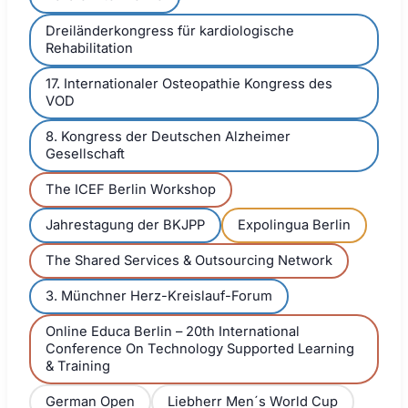
Dreiländerkongress für kardiologische
Rehabilitation
17. Internationaler Osteopathie Kongress des
VOD
8. Kongress der Deutschen Alzheimer
Gesellschaft
The ICEF Berlin Workshop
Jahrestagung der BKJPP
Expolingua Berlin
The Shared Services & Outsourcing Network
3. Münchner Herz-Kreislauf-Forum
Online Educa Berlin – 20th International
Conference On Technology Supported Learning
& Training
German Open
Liebherr Men´s World Cup