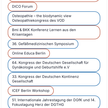
DICO Forum
Osteopathie – the biodynamic view
Osteopathiekongress des VOD
Bmi & BKK Konferenz Lernen aus den
Krisenlagen
36. Gefäßmedizinischen Symposium
Online Educa Berlin
64. Kongress der Deutschen Gesellschaft für
Gynäkologie und Geburtshilfe e.V
33. Kongress der Deutschen Kontinenz
Gesellschaft
ICEF Berlin Workshop
51. Internationale Jahrestagung der DGfK und 14.
Fokustagung Herz der DGTHG