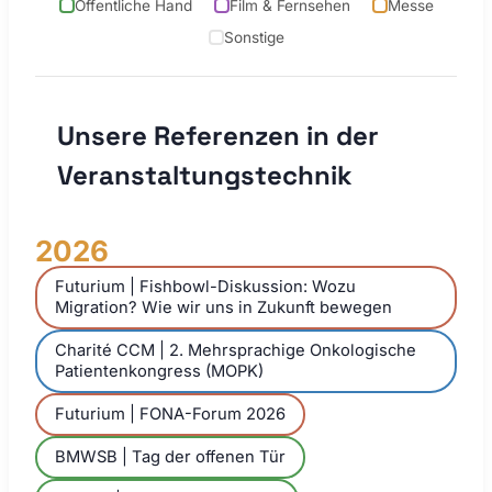
Öffentliche Hand
Film & Fernsehen
Messe
Sonstige
Unsere Referenzen in der
Veranstaltungstechnik
2026
Futurium | Fishbowl-Diskussion: Wozu
Migration? Wie wir uns in Zukunft bewegen
Charité CCM | 2. Mehrsprachige Onkologische
Patientenkongress (MOPK)
Futurium | FONA-Forum 2026
BMWSB | Tag der offenen Tür