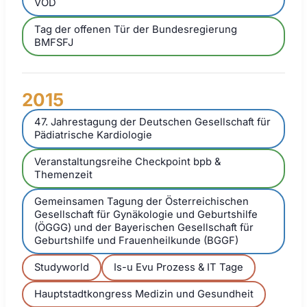
VOD
Tag der offenen Tür der Bundesregierung
BMFSFJ
2015
47. Jahrestagung der Deutschen Gesellschaft für
Pädiatrische Kardiologie
Veranstaltungsreihe Checkpoint bpb &
Themenzeit
Gemeinsamen Tagung der Österreichischen
Gesellschaft für Gynäkologie und Geburtshilfe
(ÖGGG) und der Bayerischen Gesellschaft für
Geburtshilfe und Frauenheilkunde (BGGF)
Studyworld
Is-u Evu Prozess & IT Tage
Hauptstadtkongress Medizin und Gesundheit