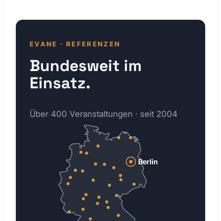
EVANE · REFERENZEN
Bundesweit im
Einsatz.
Über 400 Veranstaltungen · seit 2004
Berlin