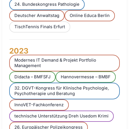
24. Bundeskongress Pathologie
Deutscher Anwaltstag
Online Educa Berlin
TischTennis Finals Erfurt
2023
Modernes IT Demand & Projekt Portfolio
Management
Didacta – BMFSFJ
Hannovermesse – BMBF
32. DGVT-Kongress für Klinische Psychologie,
Psychotherapie und Beratung
InnoVET-Fachkonferenz
technische Unterstützung Dreh Usedom Krimi
26. Europäischer Polizeikongress