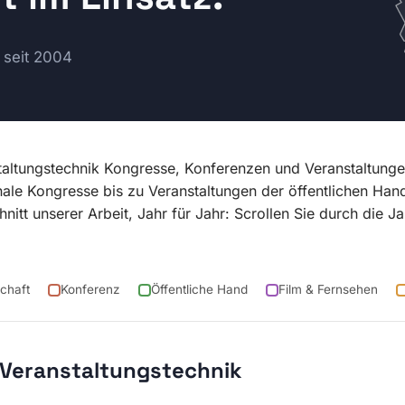
 seit 2004
staltungstechnik Kongresse, Konferenzen und Veranstaltung
ale Kongresse bis zu Veranstaltungen der öffentlichen Han
nitt unserer Arbeit, Jahr für Jahr: Scrollen Sie durch die
chaft
Konferenz
Öffentliche Hand
Film & Fernsehen
 Veranstaltungstechnik