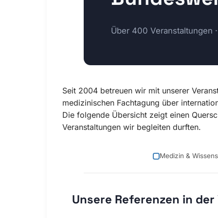
Über 400 Veranstaltungen ·
Seit 2004 betreuen wir mit unserer Veran
medizinischen Fachtagung über internation
Die folgende Übersicht zeigt einen Quersch
Veranstaltungen wir begleiten durften.
Medizin & Wissens
Unsere Referenzen in der