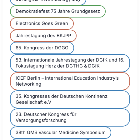
Demokratiefest 75 Jahre Grundgesetz
Electronics Goes Green
Jahrestagung des BKJPP
65. Kongress der DGGG
53. Internationale Jahrestagung der DGfK und 16.
Fokustagung Herz der DGTHG & DGfK
ICEF Berlin – International Education Industry’s
Networking
35. Kongresses der Deutschen Kontinenz
Gesellschaft e.V
23. Deutscher Kongress für
Versorgungsforschung
38th GMS Vascular Medicine Symposium