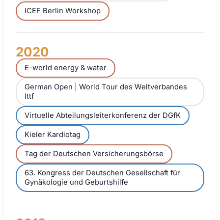
ICEF Berlin Workshop
2020
E-world energy & water
German Open | World Tour des Weltverbandes
Ittf
Virtuelle Abteilungsleiterkonferenz der DGfK
Kieler Kardiotag
Tag der Deutschen Versicherungsbörse
63. Kongress der Deutschen Gesellschaft für
Gynäkologie und Geburtshilfe