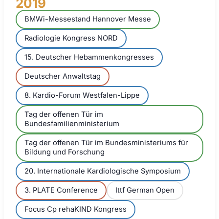
2019
BMWi-Messestand Hannover Messe
Radiologie Kongress NORD
15. Deutscher Hebammenkongresses
Deutscher Anwaltstag
8. Kardio-Forum Westfalen-Lippe
Tag der offenen Tür im
Bundesfamilienministerium
Tag der offenen Tür im Bundesministeriums für
Bildung und Forschung
20. Internationale Kardiologische Symposium
3. PLATE Conference
Ittf German Open
Focus Cp rehaKIND Kongress