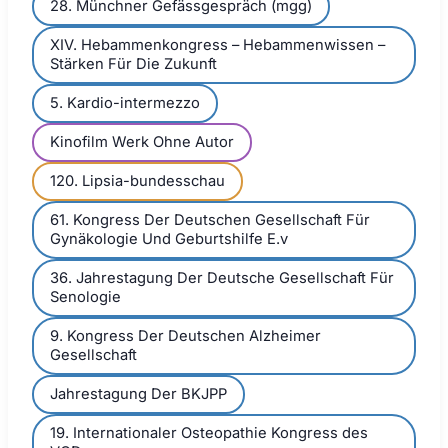
28. Münchner Gefässgespräch (mgg)
XIV. Hebammenkongress – Hebammenwissen –
Stärken Für Die Zukunft
5. Kardio-intermezzo
Kinofilm Werk Ohne Autor
120. Lipsia-bundesschau
61. Kongress Der Deutschen Gesellschaft Für
Gynäkologie Und Geburtshilfe E.v
36. Jahrestagung Der Deutsche Gesellschaft Für
Senologie
9. Kongress Der Deutschen Alzheimer
Gesellschaft
Jahrestagung Der BKJPP
19. Internationaler Osteopathie Kongress des