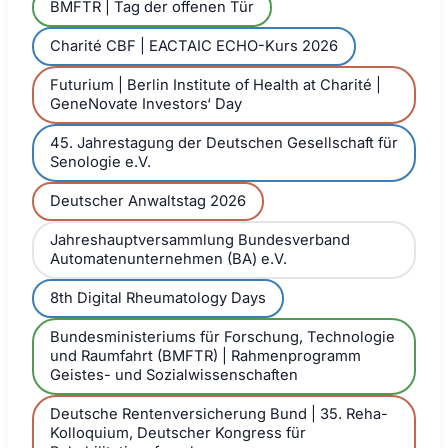
BMFTR | Tag der offenen Tür
Charité CBF | EACTAIC ECHO-Kurs 2026
Futurium | Berlin Institute of Health at Charité |
GeneNovate Investors‘ Day
45. Jahrestagung der Deutschen Gesellschaft für
Senologie e.V.
Deutscher Anwaltstag 2026
Jahreshauptversammlung Bundesverband
Automatenunternehmen (BA) e.V.
8th Digital Rheumatology Days
Bundesministeriums für Forschung, Technologie
und Raumfahrt (BMFTR) | Rahmenprogramm
Geistes- und Sozialwissenschaften
Deutsche Rentenversicherung Bund | 35. Reha-
Kolloquium, Deutscher Kongress für