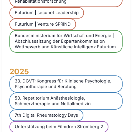
Rehabilitationsforschung
Futurium | secunet Leadership
Futurium | Venture SPRIND
Bundesministerium für Wirtschaft und Energie |
Abschlusssitzung der Expertenkommission
Wettbewerb und Künstliche Intelligenz Futurium
2025
33. DGVT-Kongress für Klinische Psychologie,
Psychotherapie und Beratung
50. Repetitorium Anästhesiologie,
Schmerztherapie und Notfallmedizin
7th Digital Rheumatology Days
Unterstützung beim Filmdreh Stromberg 2