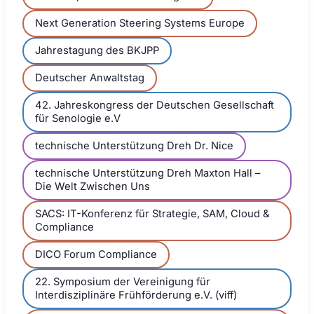
Next Generation Steering Systems Europe
Jahrestagung des BKJPP
Deutscher Anwaltstag
42. Jahreskongress der Deutschen Gesellschaft
für Senologie e.V
technische Unterstützung Dreh Dr. Nice
technische Unterstützung Dreh Maxton Hall –
Die Welt Zwischen Uns
SACS: IT-Konferenz für Strategie, SAM, Cloud &
Compliance
DICO Forum Compliance
22. Symposium der Vereinigung für
Interdisziplinäre Frühförderung e.V. (viff)