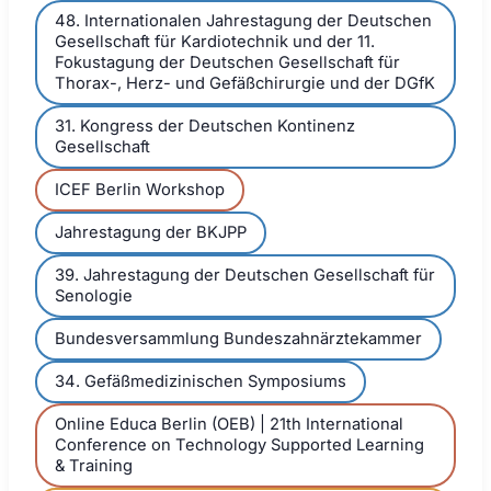
48. Internationalen Jahrestagung der Deutschen
Gesellschaft für Kardiotechnik und der 11.
Fokustagung der Deutschen Gesellschaft für
Thorax-, Herz- und Gefäßchirurgie und der DGfK
31. Kongress der Deutschen Kontinenz
Gesellschaft
ICEF Berlin Workshop
Jahrestagung der BKJPP
39. Jahrestagung der Deutschen Gesellschaft für
Senologie
Bundesversammlung Bundeszahnärztekammer
34. Gefäßmedizinischen Symposiums
Online Educa Berlin (OEB) | 21th International
Conference on Technology Supported Learning
& Training