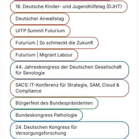
18. Deutsche Kinder- und Jugendhilfetag (DJHT)
Deutscher Anwaltstag
UITP Summit Futurium
Futurium | So schmeckt die Zukunft
Futurium | Migrant Labour
44. Jahreskongress der Deutschen Gesellschaft
für Senologie
SACS: IT-Konferenz für Strategie, SAM, Cloud &
Compliance
Bürgerfest des Bundespräsidenten
Bundeskongress Pathologie
24. Deutschen Kongress für
Versorgungsforschung