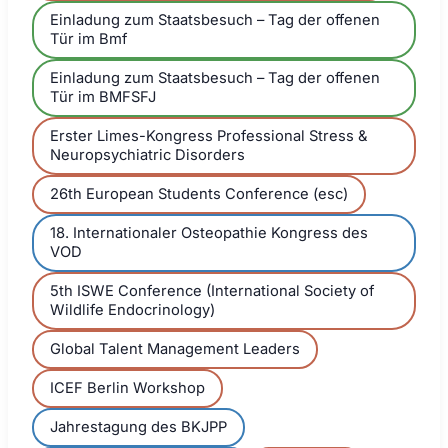
Einladung zum Staatsbesuch – Tag der offenen
Tür im Bmf
Einladung zum Staatsbesuch – Tag der offenen
Tür im BMFSFJ
Erster Limes-Kongress Professional Stress &
Neuropsychiatric Disorders
26th European Students Conference (esc)
18. Internationaler Osteopathie Kongress des
VOD
5th ISWE Conference (International Society of
Wildlife Endocrinology)
Global Talent Management Leaders
ICEF Berlin Workshop
Jahrestagung des BKJPP