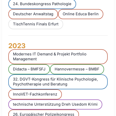
24. Bundeskongress Pathologie
Deutscher Anwaltstag
Online Educa Berlin
TischTennis Finals Erfurt
2023
Modernes IT Demand & Projekt Portfolio
Management
Didacta – BMFSFJ
Hannovermesse – BMBF
32. DGVT-Kongress für Klinische Psychologie,
Psychotherapie und Beratung
InnoVET-Fachkonferenz
technische Unterstützung Dreh Usedom Krimi
26. Europäischer Polizeikongress