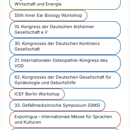
Wirtschaft und Energie
55th Inner Ear Biology Workshop
10. Kongress der Deutschen Alzheimer
Gesellschaft e.V
30. Kongresses der Deutschen Kontinenz
Gesellschaft
21. Internationaler Osteopathie-Kongress des
VOD
62. Kongresses der Deutschen Gesellschaft für
Gynäkologie und Geburtshilfe
ICEF Berlin Workshop
33. Gefäßmedizinische Symposium (GMS)
Expolingua – Internationale Messe für Sprachen
und Kulturen