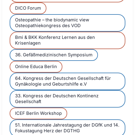
DICO Forum
Osteopathie – the biodynamic view
Osteopathiekongress des VOD
Bmi & BKK Konferenz Lernen aus den
Krisenlagen
36. Gefäßmedizinischen Symposium
Online Educa Berlin
64. Kongress der Deutschen Gesellschaft für
Gynäkologie und Geburtshilfe e.V
33. Kongress der Deutschen Kontinenz
Gesellschaft
ICEF Berlin Workshop
51. Internationale Jahrestagung der DGfK und 14.
Fokustagung Herz der DGTHG