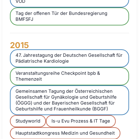
VOD
Tag der offenen Tür der Bundesregierung
BMFSFJ
2015
47. Jahrestagung der Deutschen Gesellschaft für
Pädiatrische Kardiologie
Veranstaltungsreihe Checkpoint bpb &
Themenzeit
Gemeinsamen Tagung der Österreichischen
Gesellschaft für Gynäkologie und Geburtshilfe
(ÖGGG) und der Bayerischen Gesellschaft für
Geburtshilfe und Frauenheilkunde (BGGF)
Studyworld
Is-u Evu Prozess & IT Tage
Hauptstadtkongress Medizin und Gesundheit