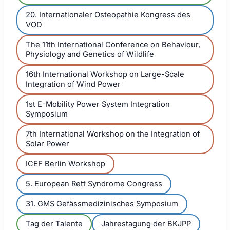
20. Internationaler Osteopathie Kongress des
VOD
The 11th International Conference on Behaviour,
Physiology and Genetics of Wildlife
16th International Workshop on Large-Scale
Integration of Wind Power
1st E-Mobility Power System Integration
Symposium
7th International Workshop on the Integration of
Solar Power
ICEF Berlin Workshop
5. European Rett Syndrome Congress
31. GMS Gefässmedizinisches Symposium
Tag der Talente
Jahrestagung der BKJPP