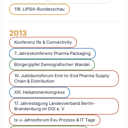
118. LIPSIA-Bundesschau
2013
Konferenz Ife & Connectivity
7. Jahreskonferenz Pharma Packaging
Bürgergipfel Demografischer Wandel
10. Jubiläumsforum End-to-End Pharma Supply
Chain & Distribution
XIII. Hebammenkongress
17. Jahrestagung Landesverband Berlin-
Brandenburg im DGI e. V
Is-u Jahresforum Evu Prozess & IT Tage