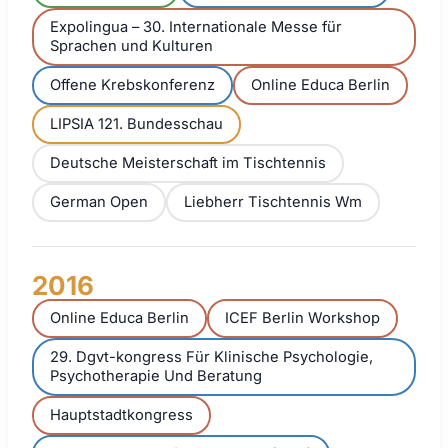
Expolingua – 30. Internationale Messe für
Sprachen und Kulturen
Offene Krebskonferenz
Online Educa Berlin
LIPSIA 121. Bundesschau
Deutsche Meisterschaft im Tischtennis
German Open
Liebherr Tischtennis Wm
2016
Online Educa Berlin
ICEF Berlin Workshop
29. Dgvt-kongress Für Klinische Psychologie,
Psychotherapie Und Beratung
Hauptstadtkongress