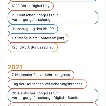
ICEF Berlin Digital Day
21. Deutschen Kongress für
Versorgungsforschung
Jahrestagung des BKJPP
Deutsche Islam Konferenz (dik)
126. LIPSIA Bundesschau
2021
7. Nationaler Radverkehrskongress
Tag der Deutschen Versicherungsbranche
20. Deutscher Kongress für
Versorgungsforschung | Digital – Studio