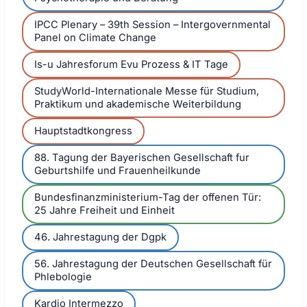
IPCC Plenary – 39th Session – Intergovernmental
Panel on Climate Change
Is-u Jahresforum Evu Prozess & IT Tage
StudyWorld-Internationale Messe für Studium,
Praktikum und akademische Weiterbildung
Hauptstadtkongress
88. Tagung der Bayerischen Gesellschaft fur
Geburtshilfe und Frauenheilkunde
Bundesfinanzministerium-Tag der offenen Tür:
25 Jahre Freiheit und Einheit
46. Jahrestagung der Dgpk
56. Jahrestagung der Deutschen Gesellschaft für
Phlebologie
Kardio Intermezzo