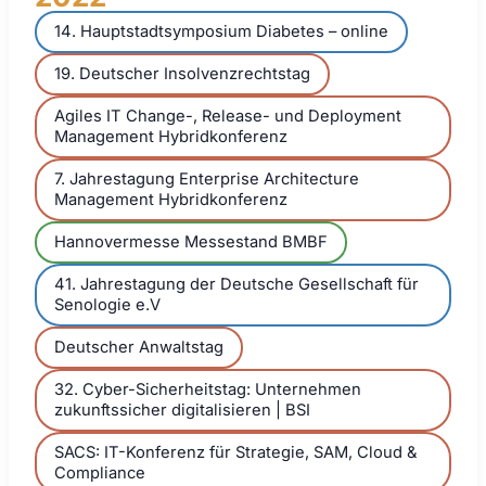
14. Hauptstadtsymposium Diabetes – online
19. Deutscher Insolvenzrechtstag
Agiles IT Change-, Release- und Deployment
Management Hybridkonferenz
7. Jahrestagung Enterprise Architecture
Management Hybridkonferenz
Hannovermesse Messestand BMBF
41. Jahrestagung der Deutsche Gesellschaft für
Senologie e.V
Deutscher Anwaltstag
32. Cyber-Sicherheitstag: Unternehmen
zukunftssicher digitalisieren | BSI
SACS: IT-Konferenz für Strategie, SAM, Cloud &
Compliance