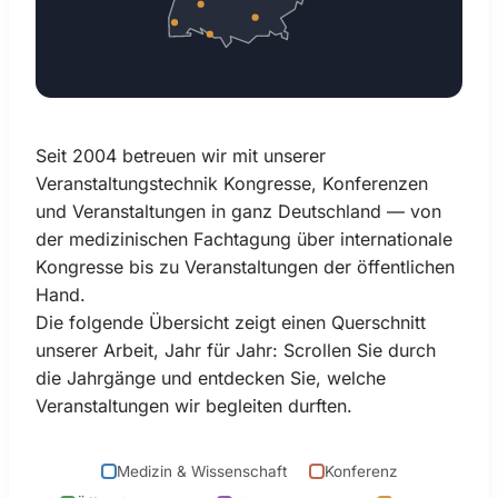
Seit 2004 betreuen wir mit unserer
Veranstaltungstechnik Kongresse, Konferenzen
und Veranstaltungen in ganz Deutschland — von
der medizinischen Fachtagung über internationale
Kongresse bis zu Veranstaltungen der öffentlichen
Hand.
Die folgende Übersicht zeigt einen Querschnitt
unserer Arbeit, Jahr für Jahr: Scrollen Sie durch
die Jahrgänge und entdecken Sie, welche
Veranstaltungen wir begleiten durften.
Medizin & Wissenschaft
Konferenz