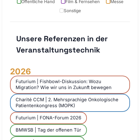
Öffentliche Hand
Film & Fernsehen
Messe
Sonstige
Unsere Referenzen in der
Veranstaltungstechnik
2026
Futurium | Fishbowl-Diskussion: Wozu
Migration? Wie wir uns in Zukunft bewegen
Charité CCM | 2. Mehrsprachige Onkologische
Patientenkongress (MOPK)
Futurium | FONA-Forum 2026
BMWSB | Tag der offenen Tür