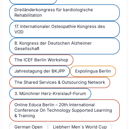
Dreiländerkongress für kardiologische
Rehabilitation
17. Internationaler Osteopathie Kongress des
VOD
8. Kongress der Deutschen Alzheimer
Gesellschaft
The ICEF Berlin Workshop
Jahrestagung der BKJPP
Expolingua Berlin
The Shared Services & Outsourcing Network
3. Münchner Herz-Kreislauf-Forum
Online Educa Berlin – 20th International
Conference On Technology Supported Learning
& Training
German Open
Liebherr Men´s World Cup