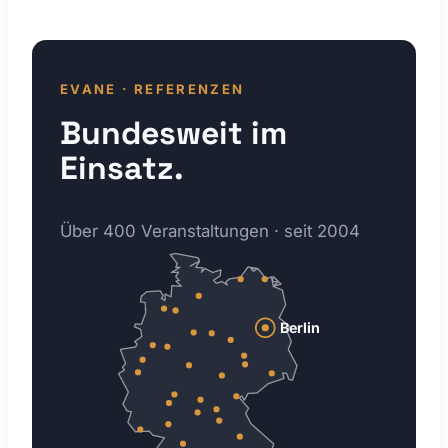
EVANE · REFERENZEN
Bundesweit im
Einsatz.
Über 400 Veranstaltungen · seit 2004
Berlin